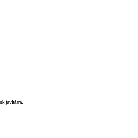
nk javításra.