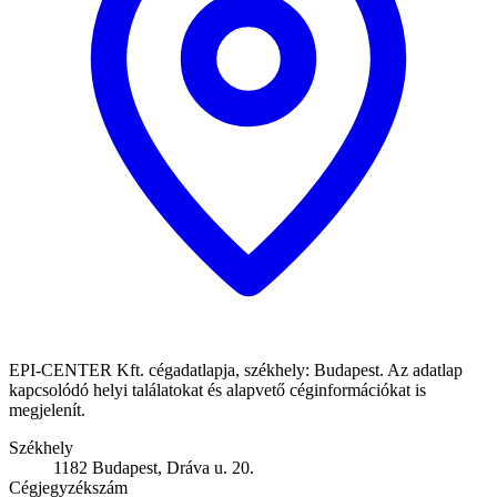
EPI-CENTER Kft. cégadatlapja, székhely: Budapest. Az adatlap
kapcsolódó helyi találatokat és alapvető céginformációkat is
megjelenít.
Székhely
1182 Budapest, Dráva u. 20.
Cégjegyzékszám