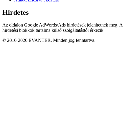
Hirdetes
Az oldalon Google AdWords/Ads hirdetések jelenhetnek meg. A
hirdetési blokkok tartalma külső szolgáltatástól érkezik.
© 2016-2026 EVANTER. Minden jog fenntartva.