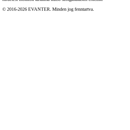
© 2016-2026 EVANTER. Minden jog fenntartva.