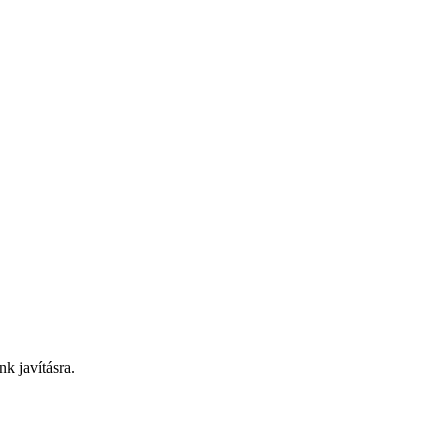
nk javításra.