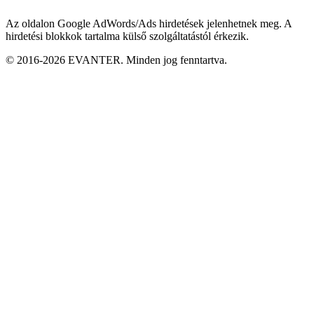
Az oldalon Google AdWords/Ads hirdetések jelenhetnek meg. A
hirdetési blokkok tartalma külső szolgáltatástól érkezik.
© 2016-2026 EVANTER. Minden jog fenntartva.