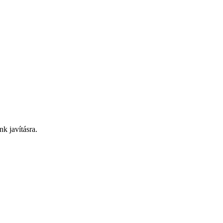
nk javításra.