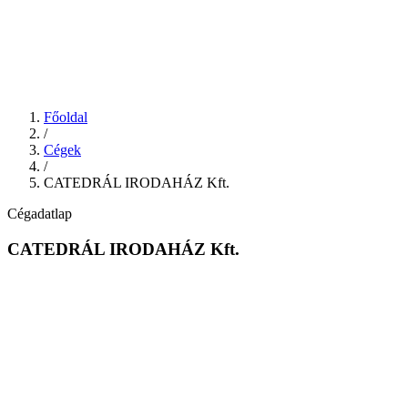
Főoldal
/
Cégek
/
CATEDRÁL IRODAHÁZ Kft.
Cégadatlap
CATEDRÁL IRODAHÁZ Kft.