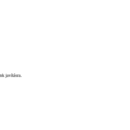
nk javításra.