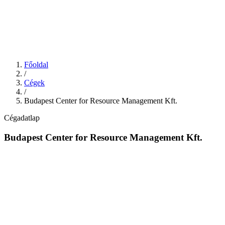
Főoldal
/
Cégek
/
Budapest Center for Resource Management Kft.
Cégadatlap
Budapest Center for Resource Management Kft.