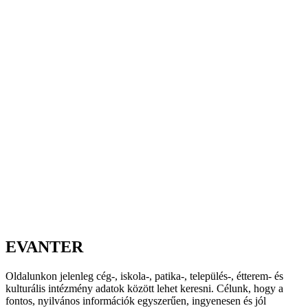
EVANTER
Oldalunkon jelenleg cég-, iskola-, patika-, település-, étterem- és
kulturális intézmény adatok között lehet keresni. Célunk, hogy a
fontos, nyilvános információk egyszerűen, ingyenesen és jól