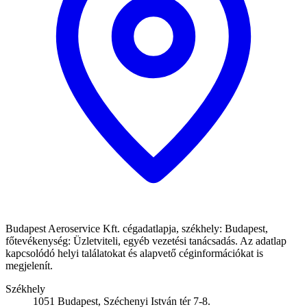
Budapest Aeroservice Kft. cégadatlapja, székhely: Budapest,
főtevékenység: Üzletviteli, egyéb vezetési tanácsadás. Az adatlap
kapcsolódó helyi találatokat és alapvető céginformációkat is
megjelenít.
Székhely
1051 Budapest, Széchenyi István tér 7-8.