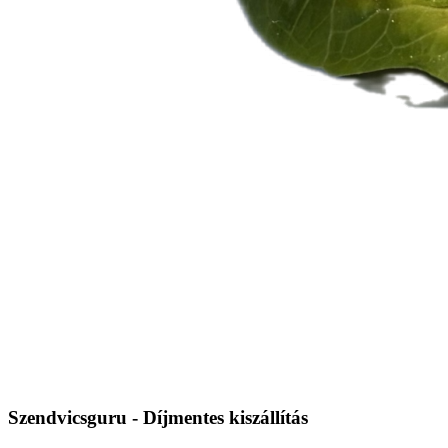
Szendvicsguru - Díjmentes kiszállítás