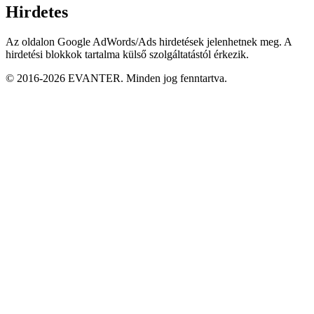
Hirdetes
Az oldalon Google AdWords/Ads hirdetések jelenhetnek meg. A
hirdetési blokkok tartalma külső szolgáltatástól érkezik.
© 2016-2026 EVANTER. Minden jog fenntartva.