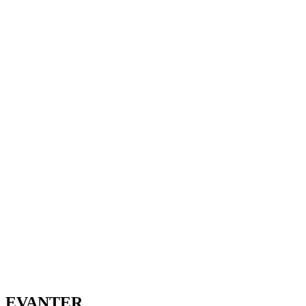
EVANTER