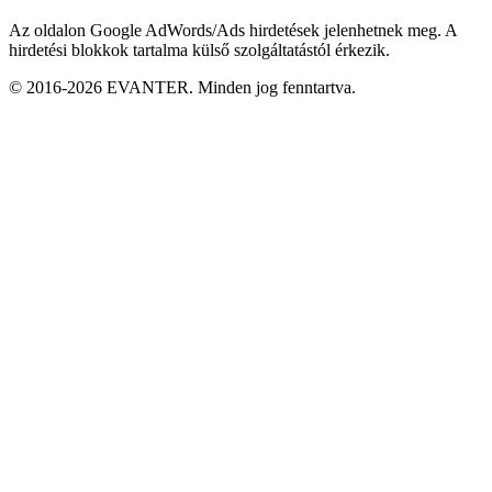
Az oldalon Google AdWords/Ads hirdetések jelenhetnek meg. A
hirdetési blokkok tartalma külső szolgáltatástól érkezik.
© 2016-2026 EVANTER. Minden jog fenntartva.