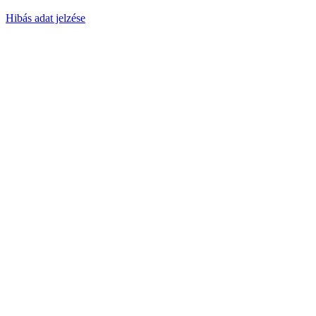
Hibás adat jelzése