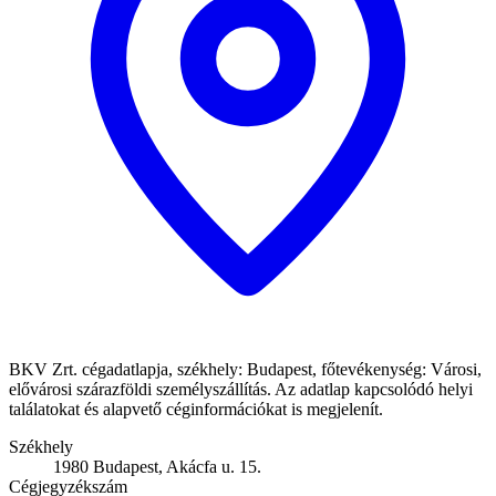
BKV Zrt. cégadatlapja, székhely: Budapest, főtevékenység: Városi,
elővárosi szárazföldi személyszállítás. Az adatlap kapcsolódó helyi
találatokat és alapvető céginformációkat is megjelenít.
Székhely
1980 Budapest, Akácfa u. 15.
Cégjegyzékszám