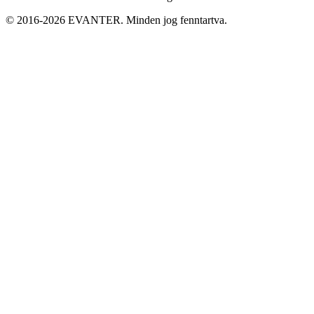
© 2016-2026 EVANTER. Minden jog fenntartva.