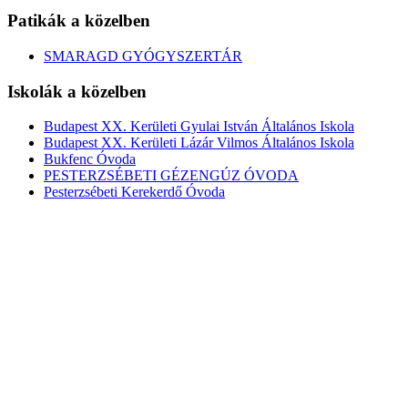
Patikák a közelben
SMARAGD GYÓGYSZERTÁR
Iskolák a közelben
Budapest XX. Kerületi Gyulai István Általános Iskola
Budapest XX. Kerületi Lázár Vilmos Általános Iskola
Bukfenc Óvoda
PESTERZSÉBETI GÉZENGÚZ ÓVODA
Pesterzsébeti Kerekerdő Óvoda