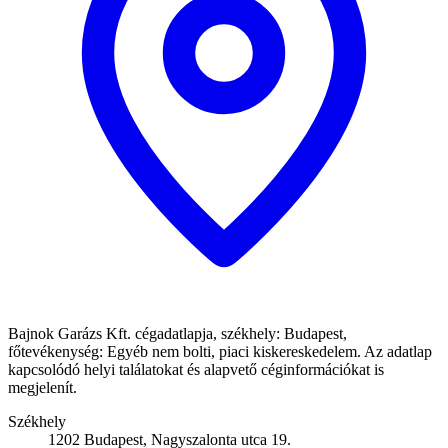
Bajnok Garázs Kft. cégadatlapja, székhely: Budapest,
főtevékenység: Egyéb nem bolti, piaci kiskereskedelem. Az adatlap
kapcsolódó helyi találatokat és alapvető céginformációkat is
megjelenít.
Székhely
1202 Budapest, Nagyszalonta utca 19.