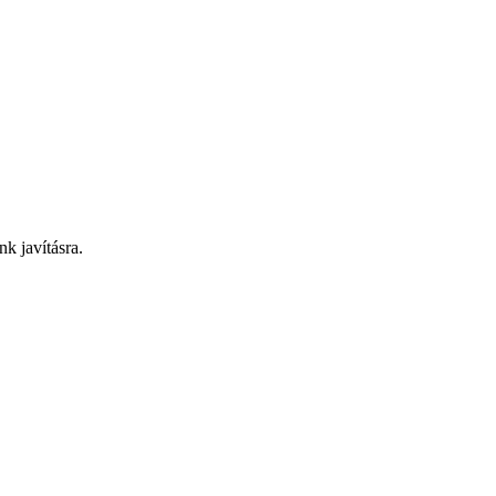
nk javításra.