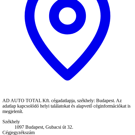
AD AUTO TOTAL Kft. cégadatlapja, székhely: Budapest. Az
adatlap kapcsolódó helyi találatokat és alapvető céginformációkat is
megjelenít.
Székhely
1097 Budapest, Gubacsi út 32.
Cégjegyzékszám