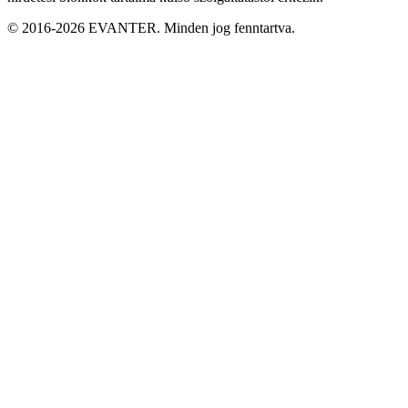
© 2016-2026 EVANTER. Minden jog fenntartva.