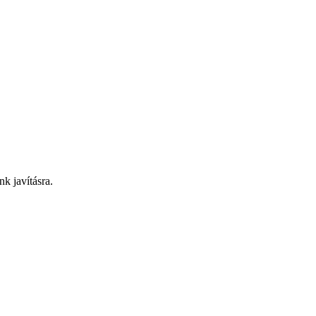
nk javításra.