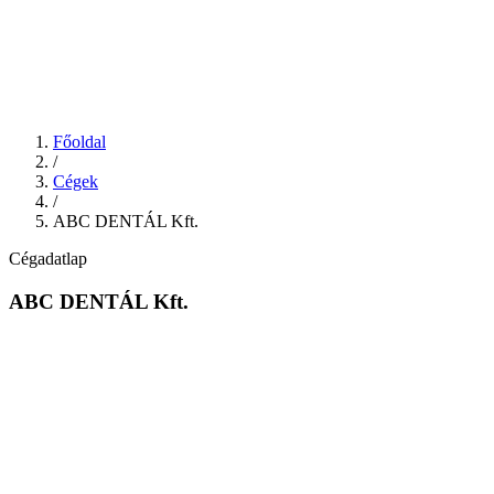
Főoldal
/
Cégek
/
ABC DENTÁL Kft.
Cégadatlap
ABC DENTÁL Kft.