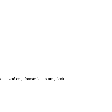
 alapvető céginformációkat is megjelenít.