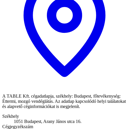
A TABLE Kft. cégadatlapja, székhely: Budapest, főtevékenység:
Éttermi, mozgó vendéglátás. Az adatlap kapcsolódó helyi találatokat
és alapvető céginformációkat is megjelenít.
Székhely
1051 Budapest, Arany János utca 16.
Cégjegyzékszám