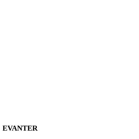
EVANTER