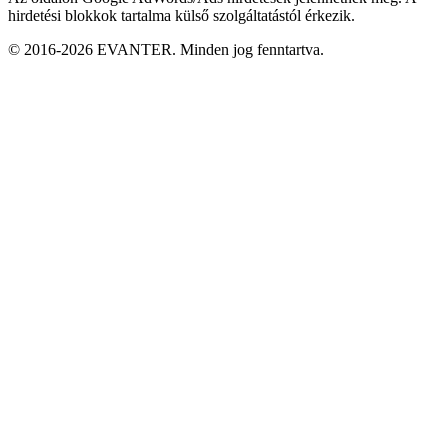
hirdetési blokkok tartalma külső szolgáltatástól érkezik.
© 2016-2026 EVANTER. Minden jog fenntartva.