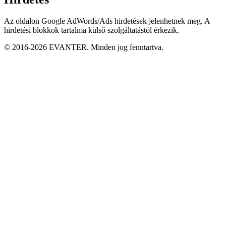
Az oldalon Google AdWords/Ads hirdetések jelenhetnek meg. A
hirdetési blokkok tartalma külső szolgáltatástól érkezik.
© 2016-2026 EVANTER. Minden jog fenntartva.