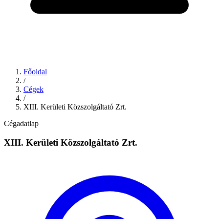
Főoldal
/
Cégek
/
XIII. Kerületi Közszolgáltató Zrt.
Cégadatlap
XIII. Kerületi Közszolgáltató Zrt.