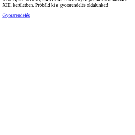
XIII. kerületben. Próbáld ki a gyorsrendelés oldalunkat!
Gyorsrendelés