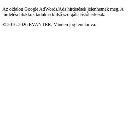
Az oldalon Google AdWords/Ads hirdetések jelenhetnek meg. A
hirdetési blokkok tartalma külső szolgáltatástól érkezik.
© 2016-2026 EVANTER. Minden jog fenntartva.