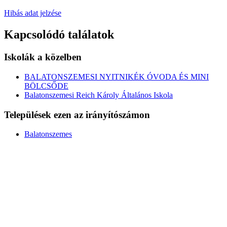
Hibás adat jelzése
Kapcsolódó találatok
Iskolák a közelben
BALATONSZEMESI NYITNIKÉK ÓVODA ÉS MINI
BÖLCSŐDE
Balatonszemesi Reich Károly Általános Iskola
Települések ezen az irányítószámon
Balatonszemes